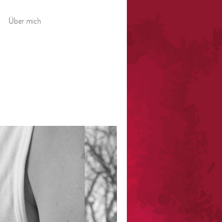
Über mich