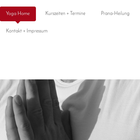
Yoga Home
Kurszeiten + Termine
Prana-Heilung
Kontakt + Impressum